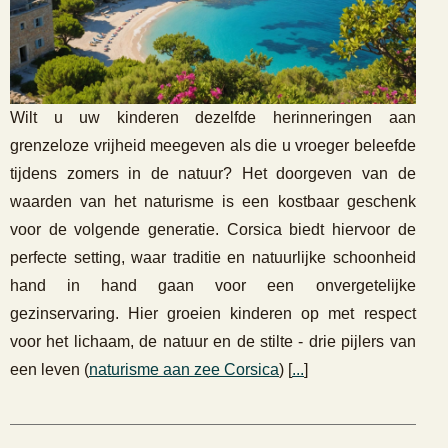
Wilt u uw kinderen dezelfde herinneringen aan
grenzeloze vrijheid meegeven als die u vroeger beleefde
tijdens zomers in de natuur? Het doorgeven van de
waarden van het naturisme is een kostbaar geschenk
voor de volgende generatie. Corsica biedt hiervoor de
perfecte setting, waar traditie en natuurlijke schoonheid
hand in hand gaan voor een onvergetelijke
gezinservaring. Hier groeien kinderen op met respect
voor het lichaam, de natuur en de stilte - drie pijlers van
een leven (
naturisme aan zee Corsica
) [
...
]