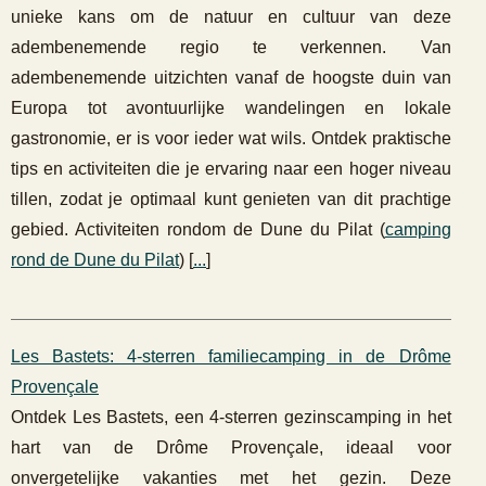
unieke kans om de natuur en cultuur van deze
adembenemende regio te verkennen. Van
adembenemende uitzichten vanaf de hoogste duin van
Europa tot avontuurlijke wandelingen en lokale
gastronomie, er is voor ieder wat wils. Ontdek praktische
tips en activiteiten die je ervaring naar een hoger niveau
tillen, zodat je optimaal kunt genieten van dit prachtige
gebied. Activiteiten rondom de Dune du Pilat (
camping
rond de Dune du Pilat
) [
...
]
Les Bastets: 4-sterren familiecamping in de Drôme
Provençale
Ontdek Les Bastets, een 4-sterren gezinscamping in het
hart van de Drôme Provençale, ideaal voor
onvergetelijke vakanties met het gezin. Deze