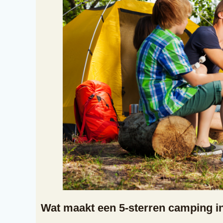
Wat maakt een 5-sterren camping i