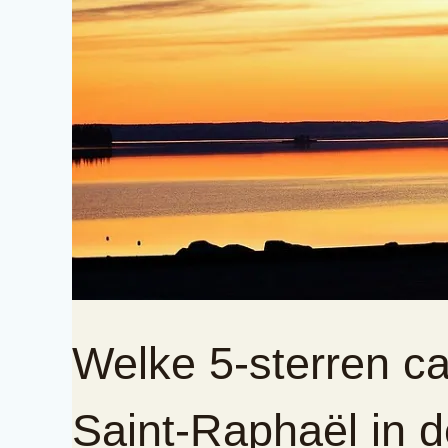
Welke 5-sterren ca
Saint-Raphaël in 