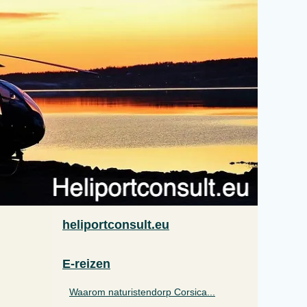
heliportconsult.eu
E-reizen
Waarom naturistendorp Corsica...